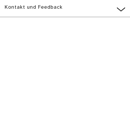
Kontakt und Feedback