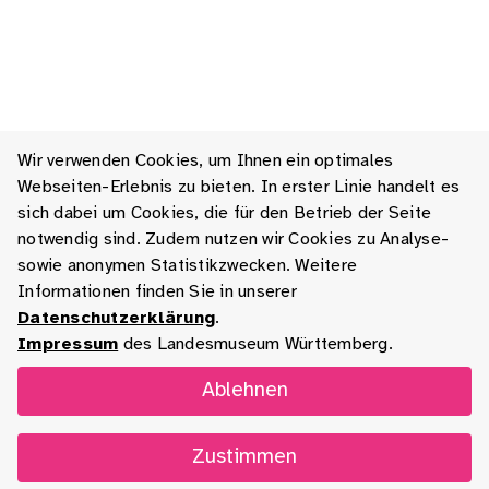
Wir verwenden Cookies, um Ihnen ein optimales
Webseiten-Erlebnis zu bieten. In erster Linie handelt es
sich dabei um Cookies, die für den Betrieb der Seite
notwendig sind. Zudem nutzen wir Cookies zu Analyse-
sowie anonymen Statistikzwecken. Weitere
Informationen finden Sie in unserer
Datenschutzerklärung
.
Impressum
des Landesmuseum Württemberg.
Ablehnen
Zustimmen