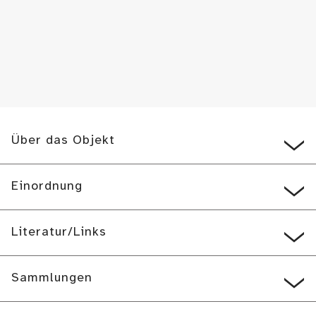
Über das Objekt
Einordnung
Literatur/Links
Sammlungen