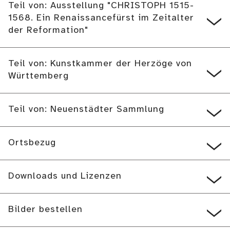
Teil von: Ausstellung "CHRISTOPH 1515-
1568. Ein Renaissancefürst im Zeitalter
der Reformation"
Teil von: Kunstkammer der Herzöge von
Württemberg
Teil von: Neuenstädter Sammlung
Ortsbezug
Downloads und Lizenzen
Bilder bestellen