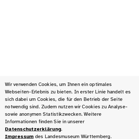
Wir verwenden Cookies, um Ihnen ein optimales
Webseiten-Erlebnis zu bieten. In erster Linie handelt es
sich dabei um Cookies, die für den Betrieb der Seite
notwendig sind. Zudem nutzen wir Cookies zu Analyse-
sowie anonymen Statistikzwecken. Weitere
Informationen finden Sie in unserer
Datenschutzerklärung
.
Impressum
des Landesmuseum Württemberg.