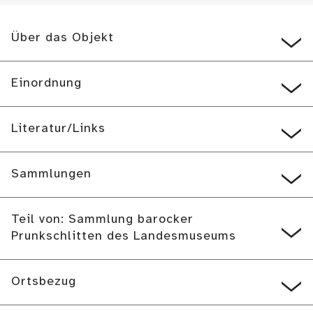
Über das Objekt
Einordnung
Literatur/Links
Sammlungen
Teil von: Sammlung barocker
Prunkschlitten des Landesmuseums
Ortsbezug