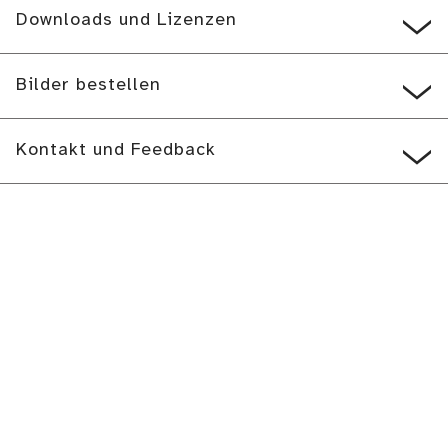
Downloads und Lizenzen
Bilder bestellen
Kontakt und Feedback