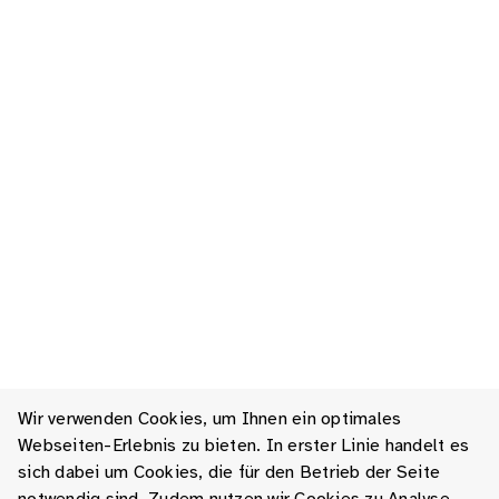
Wir verwenden Cookies, um Ihnen ein optimales
Webseiten-Erlebnis zu bieten. In erster Linie handelt es
sich dabei um Cookies, die für den Betrieb der Seite