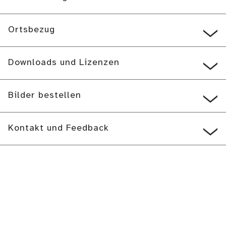
Ortsbezug
Downloads und Lizenzen
Bilder bestellen
Kontakt und Feedback