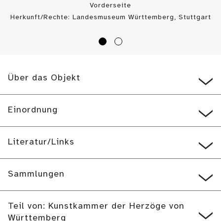
Vorderseite
Herkunft/Rechte: Landesmuseum Württemberg, Stuttgart
/ (
CC BY
)
Über das Objekt
Einordnung
Literatur/Links
Sammlungen
Teil von: Kunstkammer der Herzöge von
Württemberg