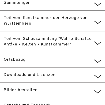
Sammlungen
Teil von: Kunstkammer der Herzöge von
Württemberg
Teil von: Schausammlung "Wahre Schätze.
Antike • Kelten • Kunstkammer"
Ortsbezug
Downloads und Lizenzen
Bilder bestellen