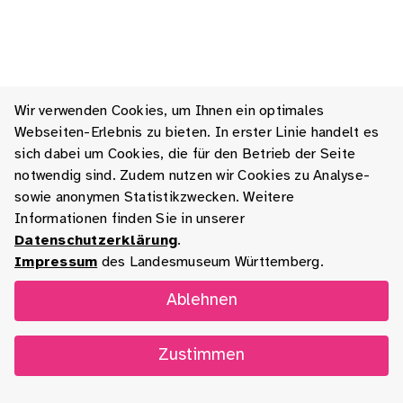
Wir verwenden Cookies, um Ihnen ein optimales
Webseiten-Erlebnis zu bieten. In erster Linie handelt es
sich dabei um Cookies, die für den Betrieb der Seite
notwendig sind. Zudem nutzen wir Cookies zu Analyse-
sowie anonymen Statistikzwecken. Weitere
Informationen finden Sie in unserer
Datenschutzerklärung
.
Impressum
des Landesmuseum Württemberg.
Ablehnen
Zustimmen