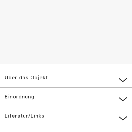
Über das Objekt
Einordnung
Literatur/Links