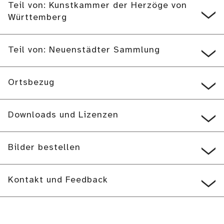
Teil von: Kunstkammer der Herzöge von
Württemberg
Teil von: Neuenstädter Sammlung
Ortsbezug
Downloads und Lizenzen
Bilder bestellen
Kontakt und Feedback