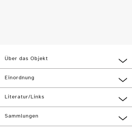
Über das Objekt
Einordnung
Literatur/Links
Sammlungen