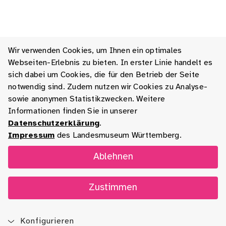
Wir verwenden Cookies, um Ihnen ein optimales
Webseiten-Erlebnis zu bieten. In erster Linie handelt es
sich dabei um Cookies, die für den Betrieb der Seite
notwendig sind. Zudem nutzen wir Cookies zu Analyse-
sowie anonymen Statistikzwecken. Weitere
Informationen finden Sie in unserer
Datenschutzerklärung
.
Impressum
des Landesmuseum Württemberg.
Ablehnen
Zustimmen
Konfigurieren