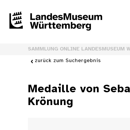
SAMMLUNG ONLINE LANDESMUSEUM 
zurück zum Suchergebnis
Medaille von Seba
Krönung