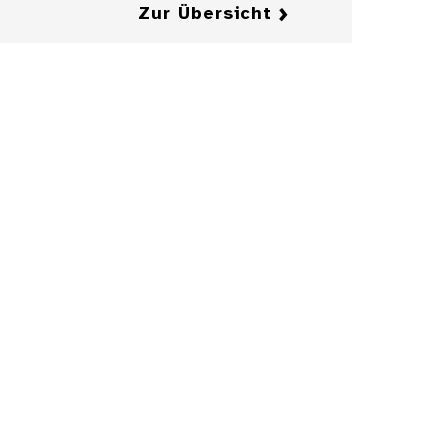
Zur Übersicht