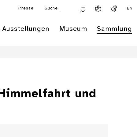
Presse
Suche
En
Ausstellungen
Museum
Sammlung
 Himmelfahrt und