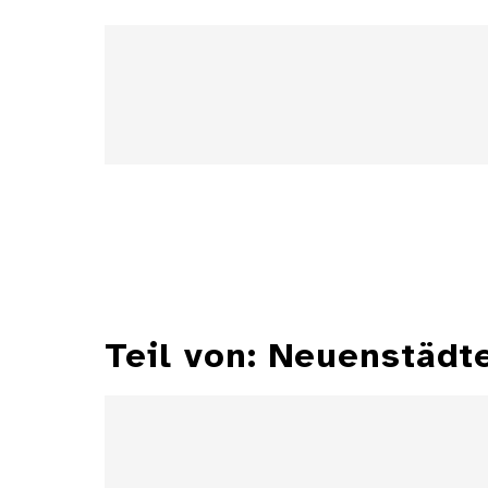
Teil von: Neuenstäd