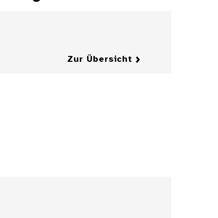
Zur Übersicht