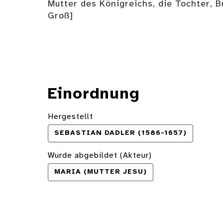
Mutter des Königreichs, die Tochter, Br
Groß]
Einordnung
Hergestellt
SEBASTIAN DADLER (1586-1657)
Wurde abgebildet (Akteur)
MARIA (MUTTER JESU)