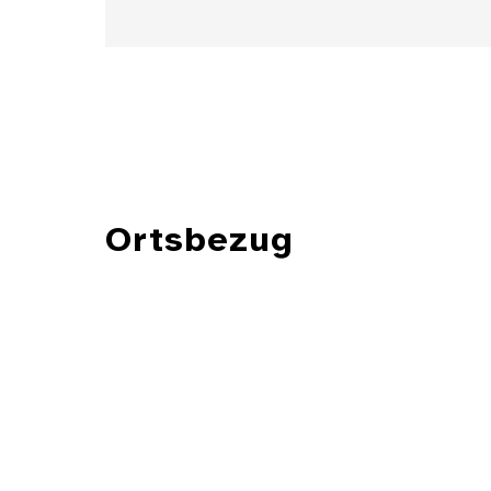
Ortsbezug