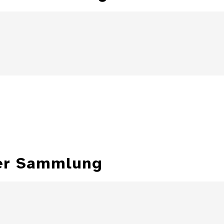
ter Sammlung