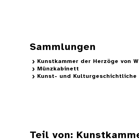
Sammlungen
Kunstkammer der Herzöge von W
Münzkabinett
Kunst- und Kulturgeschichtlich
Teil von: Kunstkamm