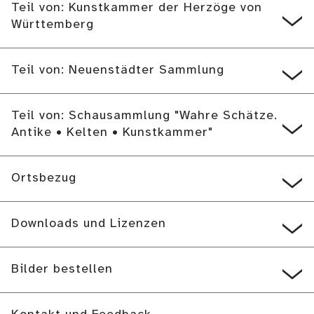
Teil von: Kunstkammer der Herzöge von
Württemberg
Teil von: Neuenstädter Sammlung
Teil von: Schausammlung "Wahre Schätze.
Antike • Kelten • Kunstkammer"
Ortsbezug
Downloads und Lizenzen
Bilder bestellen