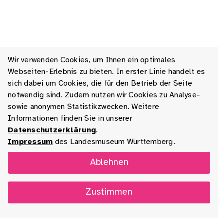
Wir verwenden Cookies, um Ihnen ein optimales
Webseiten-Erlebnis zu bieten. In erster Linie handelt es
sich dabei um Cookies, die für den Betrieb der Seite
notwendig sind. Zudem nutzen wir Cookies zu Analyse-
sowie anonymen Statistikzwecken. Weitere
Informationen finden Sie in unserer
Datenschutzerklärung
.
Impressum
des Landesmuseum Württemberg.
Ablehnen
Zustimmen