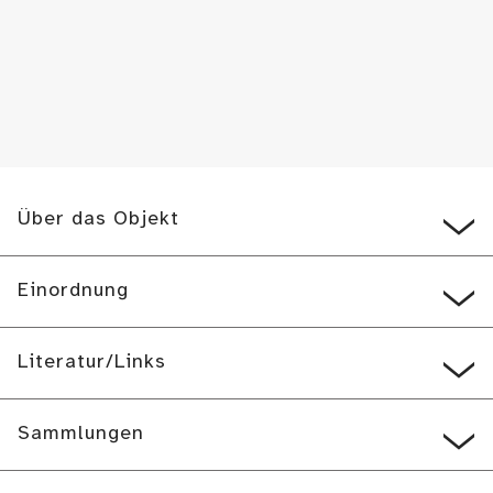
Über das Objekt
Einordnung
Literatur/Links
Sammlungen