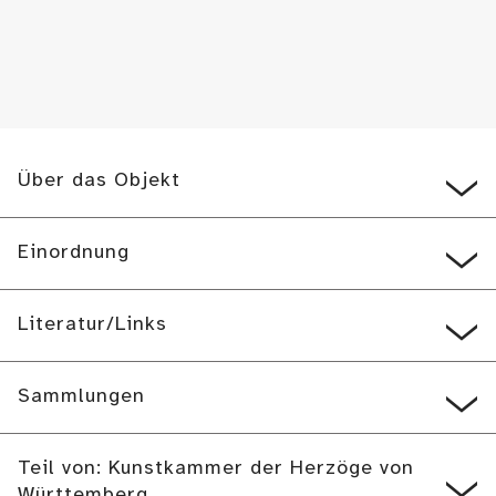
Über das Objekt
Einordnung
Literatur/Links
Sammlungen
Teil von: Kunstkammer der Herzöge von
Württemberg