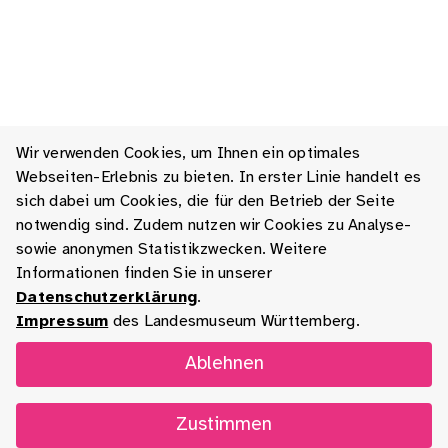
Wir verwenden Cookies, um Ihnen ein optimales
Webseiten-Erlebnis zu bieten. In erster Linie handelt es
sich dabei um Cookies, die für den Betrieb der Seite
notwendig sind. Zudem nutzen wir Cookies zu Analyse-
sowie anonymen Statistikzwecken. Weitere
Informationen finden Sie in unserer
Datenschutzerklärung
.
Impressum
des Landesmuseum Württemberg.
Ablehnen
Zustimmen