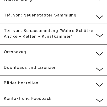
Teil von: Neuenstädter Sammlung
Teil von: Schausammlung "Wahre Schätze.
Antike • Kelten • Kunstkammer"
Ortsbezug
Downloads und Lizenzen
Bilder bestellen
Kontakt und Feedback