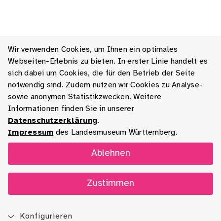
Wir verwenden Cookies, um Ihnen ein optimales
Webseiten-Erlebnis zu bieten. In erster Linie handelt es
sich dabei um Cookies, die für den Betrieb der Seite
notwendig sind. Zudem nutzen wir Cookies zu Analyse-
sowie anonymen Statistikzwecken. Weitere
Informationen finden Sie in unserer
Datenschutzerklärung
.
Impressum
des Landesmuseum Württemberg.
Ablehnen
Zustimmen
Konfigurieren