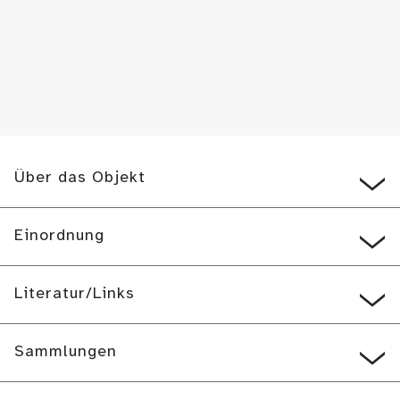
Über das Objekt
Einordnung
Literatur/Links
Sammlungen