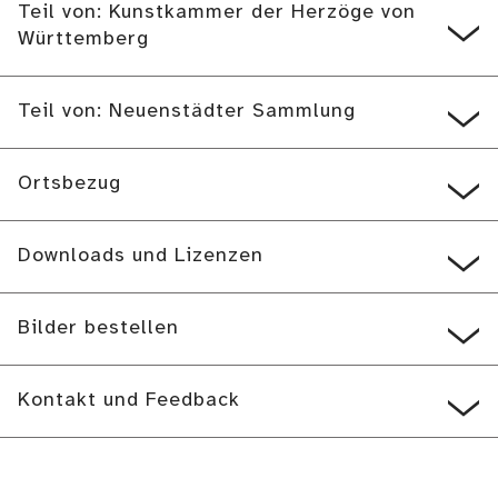
Teil von: Kunstkammer der Herzöge von
Württemberg
Teil von: Neuenstädter Sammlung
Ortsbezug
Downloads und Lizenzen
Bilder bestellen
Kontakt und Feedback