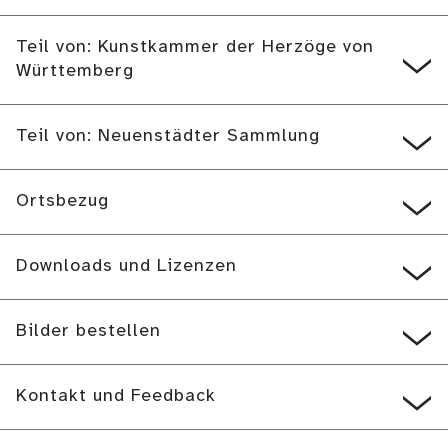
Teil von: Kunstkammer der Herzöge von
Württemberg
Teil von: Neuenstädter Sammlung
Ortsbezug
Downloads und Lizenzen
Bilder bestellen
Kontakt und Feedback