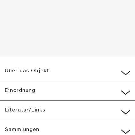
Über das Objekt
Einordnung
Literatur/Links
Sammlungen