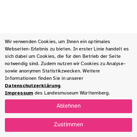
Wir verwenden Cookies, um Ihnen ein optimales
Webseiten-Erlebnis zu bieten. In erster Linie handelt es
sich dabei um Cookies, die für den Betrieb der Seite
notwendig sind. Zudem nutzen wir Cookies zu Analyse-
sowie anonymen Statistikzwecken. Weitere
Informationen finden Sie in unserer
Datenschutzerklärung
.
Impressum
des Landesmuseum Württemberg.
Ablehnen
Zustimmen