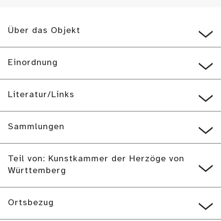
Über das Objekt
Einordnung
Literatur/Links
Sammlungen
Teil von: Kunstkammer der Herzöge von
Württemberg
Ortsbezug