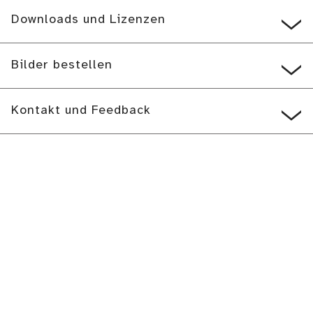
Downloads und Lizenzen
Bilder bestellen
Kontakt und Feedback