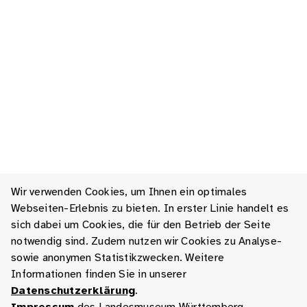
Wir verwenden Cookies, um Ihnen ein optimales
Webseiten-Erlebnis zu bieten. In erster Linie handelt es
sich dabei um Cookies, die für den Betrieb der Seite
notwendig sind. Zudem nutzen wir Cookies zu Analyse-
sowie anonymen Statistikzwecken. Weitere
Informationen finden Sie in unserer
Datenschutzerklärung
.