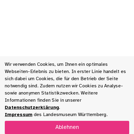
Wir verwenden Cookies, um Ihnen ein optimales
Webseiten-Erlebnis zu bieten. In erster Linie handelt es
sich dabei um Cookies, die für den Betrieb der Seite
notwendig sind. Zudem nutzen wir Cookies zu Analyse-
sowie anonymen Statistikzwecken. Weitere
Informationen finden Sie in unserer
Datenschutzerklärung
.
Impressum
des Landesmuseum Württemberg.
Ablehnen