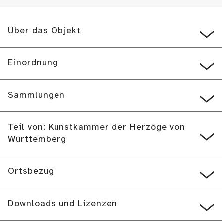
Über das Objekt
Einordnung
Sammlungen
Teil von: Kunstkammer der Herzöge von
Württemberg
Ortsbezug
Downloads und Lizenzen