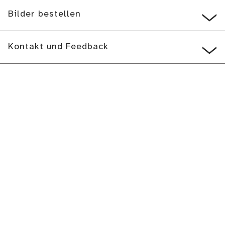
Bilder bestellen
Kontakt und Feedback