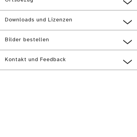
Ortsbezug
Downloads und Lizenzen
Bilder bestellen
Kontakt und Feedback