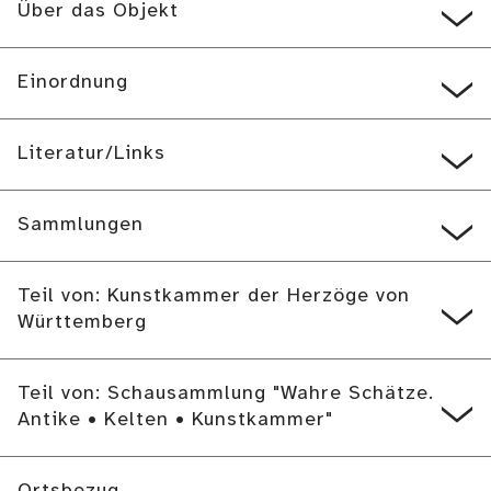
Über das Objekt
Einordnung
Literatur/Links
Sammlungen
Teil von: Kunstkammer der Herzöge von
Württemberg
Teil von: Schausammlung "Wahre Schätze.
Antike • Kelten • Kunstkammer"