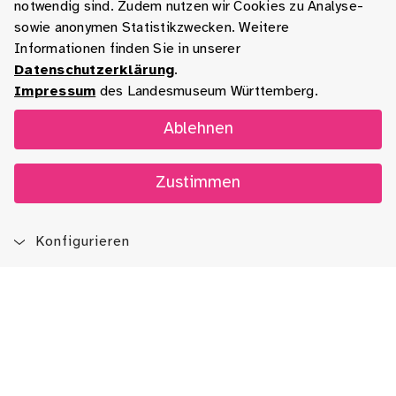
notwendig sind. Zudem nutzen wir Cookies zu Analyse-
sowie anonymen Statistikzwecken. Weitere
Informationen finden Sie in unserer
Datenschutzerklärung
.
Impressum
des Landesmuseum Württemberg.
Ablehnen
Zustimmen
Konfigurieren
Blog
App