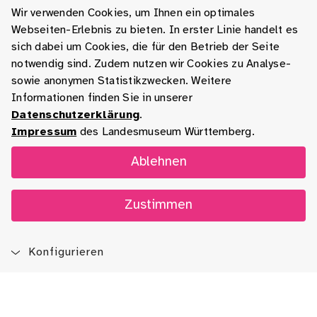
Wir verwenden Cookies, um Ihnen ein optimales
Webseiten-Erlebnis zu bieten. In erster Linie handelt es
sich dabei um Cookies, die für den Betrieb der Seite
notwendig sind. Zudem nutzen wir Cookies zu Analyse-
sowie anonymen Statistikzwecken. Weitere
Informationen finden Sie in unserer
Datenschutzerklärung
.
Impressum
des Landesmuseum Württemberg.
Ablehnen
Zustimmen
Konfigurieren
Blog
App