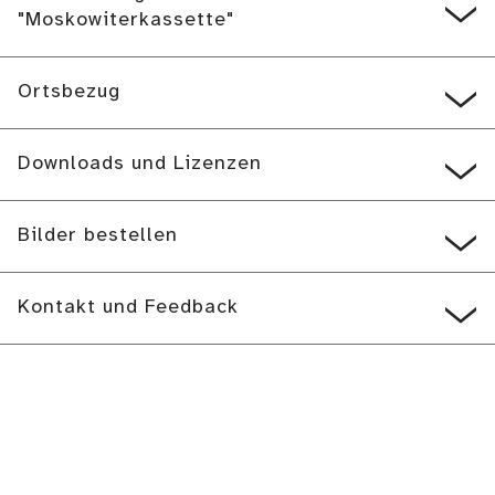
"Moskowiterkassette"
Ortsbezug
Downloads und Lizenzen
Bilder bestellen
Kontakt und Feedback