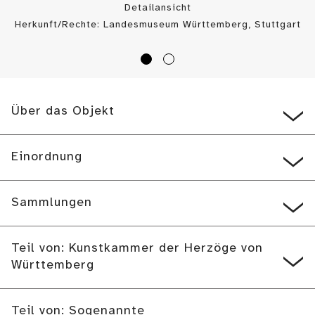
Detailansicht
Herkunft/Rechte: Landesmuseum Württemberg, Stuttgart
/ (
CC BY
)
Über das Objekt
Einordnung
Sammlungen
Teil von: Kunstkammer der Herzöge von
Württemberg
Teil von: Sogenannte