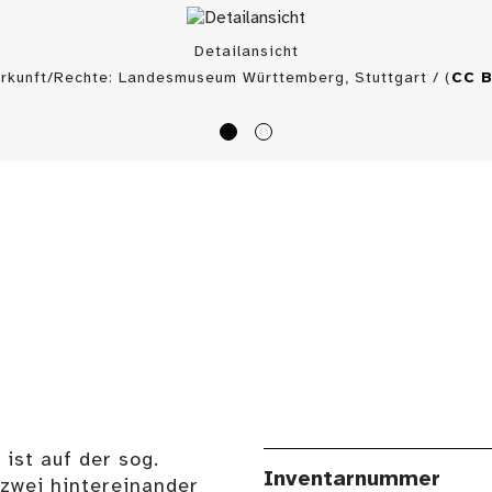
Detailansicht
rkunft/Rechte: Landesmuseum Württemberg, Stuttgart / (
CC 
ist auf der sog.
Inventarnummer
 zwei hintereinander