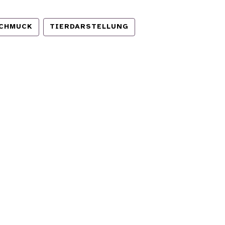
CHMUCK
TIERDARSTELLUNG