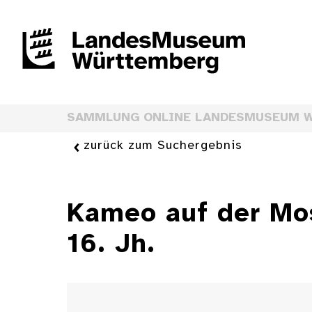
SAMMLUNG ONLINE LANDESMUSEUM 
zurück zum Suchergebnis
Kameo auf der Mo
16. Jh.