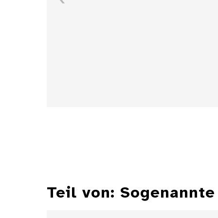
Details
Teil von: Sogenannte