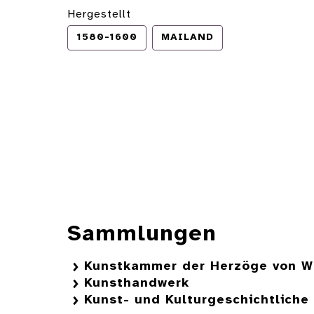
Hergestellt
1580-1600
MAILAND
Sammlungen
Kunstkammer der Herzöge von W
Kunsthandwerk
Kunst- und Kulturgeschichtlich