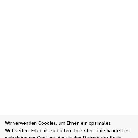
Wir verwenden Cookies, um Ihnen ein optimales
Webseiten-Erlebnis zu bieten. In erster Linie handelt es