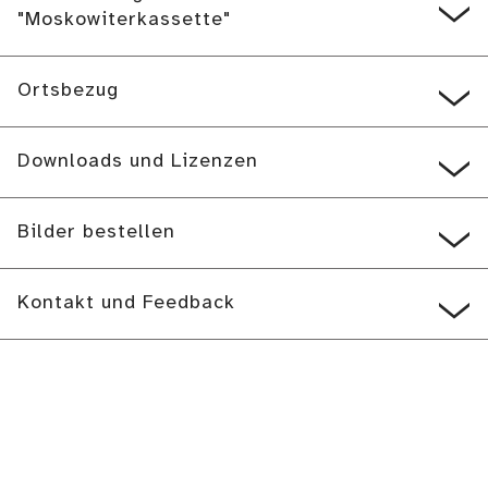
"Moskowiterkassette"
Ortsbezug
Downloads und Lizenzen
Bilder bestellen
Kontakt und Feedback