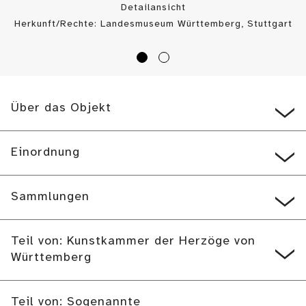
Detailansicht
Herkunft/Rechte: Landesmuseum Württemberg, Stuttgart
/ (
CC BY
)
Über das Objekt
Einordnung
Sammlungen
Teil von: Kunstkammer der Herzöge von
Württemberg
Teil von: Sogenannte