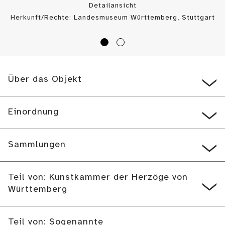
Detailansicht
Herkunft/Rechte: Landesmuseum Württemberg, Stuttgart
/ (
CC BY
)
Über das Objekt
Einordnung
Sammlungen
Teil von: Kunstkammer der Herzöge von
Württemberg
Teil von: Sogenannte