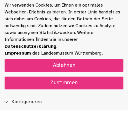
Wir verwenden Cookies, um Ihnen ein optimales
Webseiten-Erlebnis zu bieten. In erster Linie handelt es
sich dabei um Cookies, die für den Betrieb der Seite
notwendig sind. Zudem nutzen wir Cookies zu Analyse-
sowie anonymen Statistikzwecken. Weitere
Informationen finden Sie in unserer
Datenschutzerklärung
.
Impressum
des Landesmuseum Württemberg.
Ablehnen
Zustimmen
Konfigurieren
Blog
App