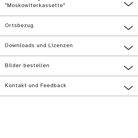
"Moskowiterkassette"
Ortsbezug
Downloads und Lizenzen
Bilder bestellen
Kontakt und Feedback