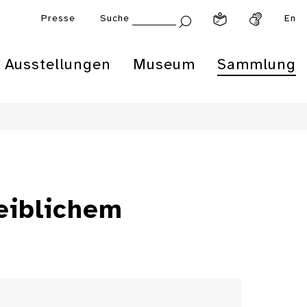
Presse
Suche
En
Ausstellungen
Museum
Sammlung
eiblichem