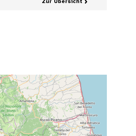
Zur Übersicht