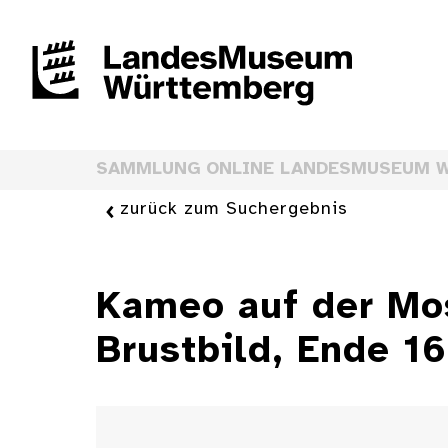
SAMMLUNG ONLINE LANDESMUSEUM 
zurück zum Suchergebnis
Kameo auf der Mo
Brustbild, Ende 16