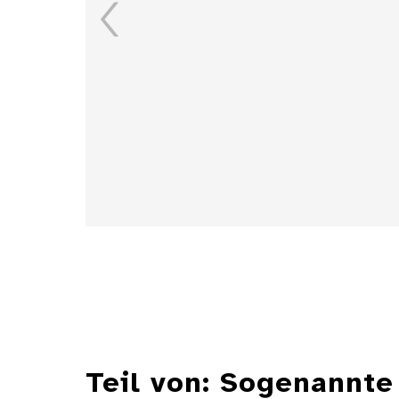
Details
Teil von: Sogenannte