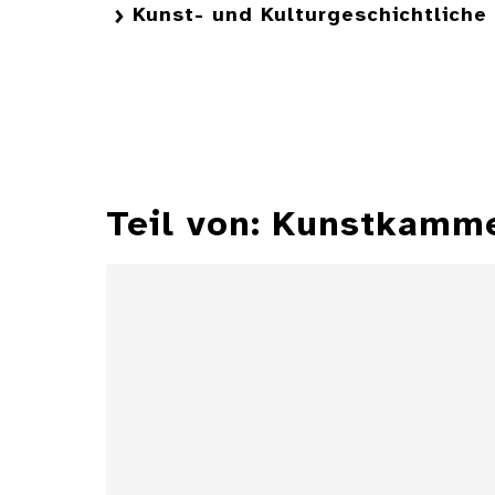
Kunst- und Kulturgeschichtlich
Teil von: Kunstkamm
Zylindersonnenuhr