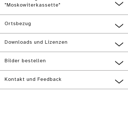
"Moskowiterkassette"
Ortsbezug
Downloads und Lizenzen
Bilder bestellen
Kontakt und Feedback