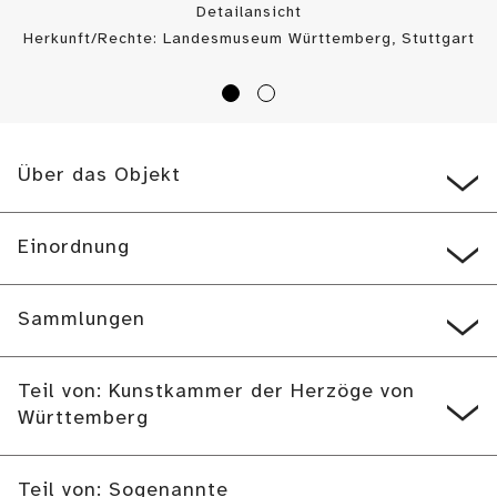
Detailansicht
Herkunft/Rechte: Landesmuseum Württemberg, Stuttgart
/ (
CC BY
)
Über das Objekt
Einordnung
Sammlungen
Teil von: Kunstkammer der Herzöge von
Württemberg
Teil von: Sogenannte