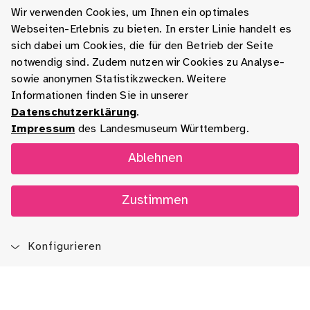
Wir verwenden Cookies, um Ihnen ein optimales
Webseiten-Erlebnis zu bieten. In erster Linie handelt es
sich dabei um Cookies, die für den Betrieb der Seite
notwendig sind. Zudem nutzen wir Cookies zu Analyse-
sowie anonymen Statistikzwecken. Weitere
Informationen finden Sie in unserer
Datenschutzerklärung
.
Impressum
des Landesmuseum Württemberg.
Ablehnen
Zustimmen
Konfigurieren
Blog
App