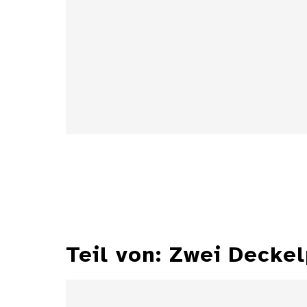
Details
Teil von: Zwei Decke