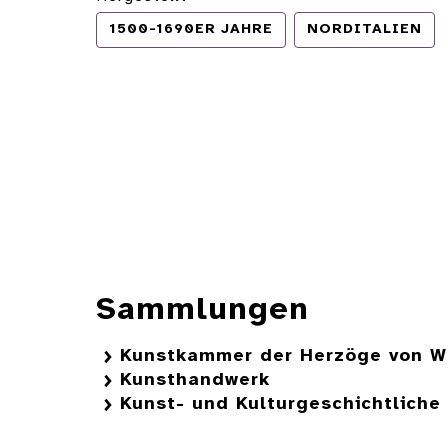
1500-1690ER JAHRE
NORDITALIEN
Sammlungen
Kunstkammer der Herzöge von W
Kunsthandwerk
Kunst- und Kulturgeschichtlich