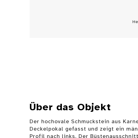
He
Über das Objekt
Der hochovale Schmuckstein aus Karne
Deckelpokal gefasst und zeigt ein män
Profil nach links. Der Büstenausschnit