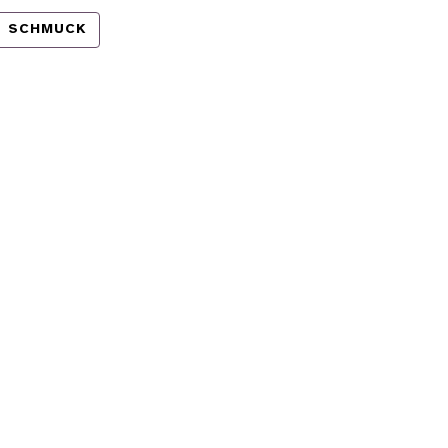
SCHMUCK