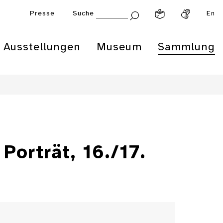
Presse
Suche
En
Ausstellungen
Museum
Sammlung
Porträt, 16./17.