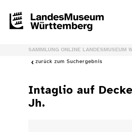
SAMMLUNG ONLINE LANDESMUSEUM 
zurück zum Suchergebnis
Intaglio auf Decke
Jh.