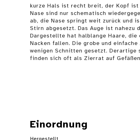
kurze Hals ist recht breit, der Kopf is
Nase sind nur schematisch wiedergegeb
ab, die Nase springt weit zurück und is
Stirn abgesetzt. Das Auge ist nahezu d
Dargestellte hat halblange Haare, die 
Nacken fallen. Die grobe und einfache 
wenigen Schnitten gesetzt. Derartige 
finden sich oft als Zierrat auf Gefäßen
Einordnung
Hergestellt