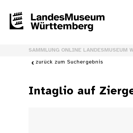
SAMMLUNG ONLINE LANDESMUSEUM 
zurück zum Suchergebnis
Intaglio auf Zierg