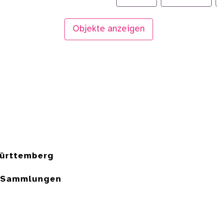
Objekte anzeigen
ürttemberg
e Sammlungen