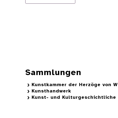
Sammlungen
Kunstkammer der Herzöge von W
Kunsthandwerk
Kunst- und Kulturgeschichtlich