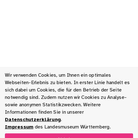
Wir verwenden Cookies, um Ihnen ein optimales
Webseiten-Erlebnis zu bieten. In erster Linie handelt es
sich dabei um Cookies, die für den Betrieb der Seite
notwendig sind. Zudem nutzen wir Cookies zu Analyse-
sowie anonymen Statistikzwecken. Weitere
Informationen finden Sie in unserer
Datenschutzerklärung
.
Impressum
des Landesmuseum Württemberg.