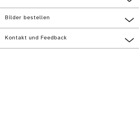
Bilder bestellen
Kontakt und Feedback