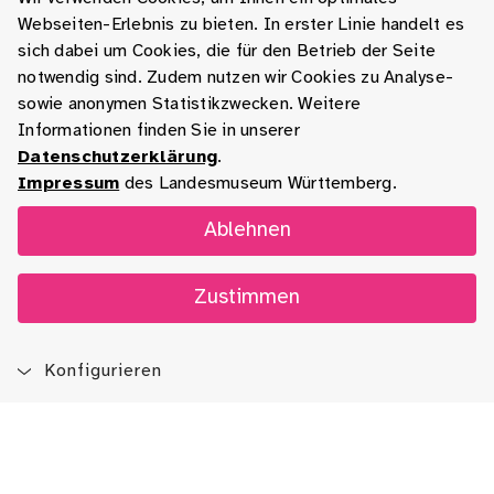
Webseiten-Erlebnis zu bieten. In erster Linie handelt es
sich dabei um Cookies, die für den Betrieb der Seite
notwendig sind. Zudem nutzen wir Cookies zu Analyse-
sowie anonymen Statistikzwecken. Weitere
Informationen finden Sie in unserer
Datenschutzerklärung
.
Impressum
des Landesmuseum Württemberg.
Ablehnen
Zustimmen
Konfigurieren
Blog
App