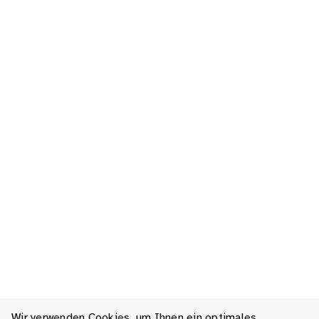
Wir verwenden Cookies, um Ihnen ein optimales