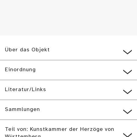
Über das Objekt
Einordnung
Literatur/Links
Sammlungen
Teil von: Kunstkammer der Herzöge von
Württemberg