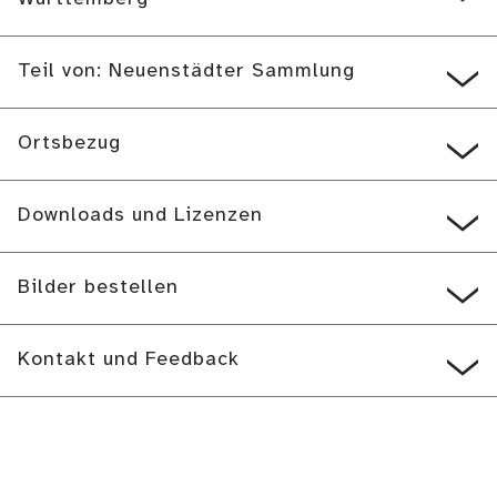
Teil von: Neuenstädter Sammlung
Ortsbezug
Downloads und Lizenzen
Bilder bestellen
Kontakt und Feedback