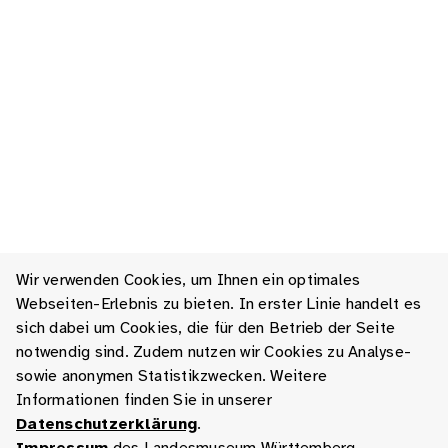
Wir verwenden Cookies, um Ihnen ein optimales
Webseiten-Erlebnis zu bieten. In erster Linie handelt es
sich dabei um Cookies, die für den Betrieb der Seite
notwendig sind. Zudem nutzen wir Cookies zu Analyse-
sowie anonymen Statistikzwecken. Weitere
Informationen finden Sie in unserer
Datenschutzerklärung
.