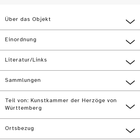
Über das Objekt
Einordnung
Literatur/Links
Sammlungen
Teil von: Kunstkammer der Herzöge von
Württemberg
Ortsbezug