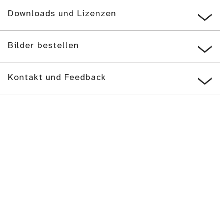
Downloads und Lizenzen
Bilder bestellen
Kontakt und Feedback