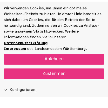
Wir verwenden Cookies, um Ihnen ein optimales
Webseiten-Erlebnis zu bieten. In erster Linie handelt es
sich dabei um Cookies, die für den Betrieb der Seite
notwendig sind. Zudem nutzen wir Cookies zu Analyse-
sowie anonymen Statistikzwecken. Weitere
Informationen finden Sie in unserer
Datenschutzerklärung
.
Impressum
des Landesmuseum Württemberg.
Ablehnen
Zustimmen
Konfigurieren