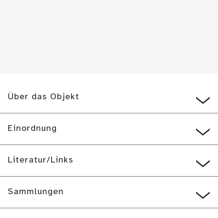
Über das Objekt
Einordnung
Literatur/Links
Sammlungen