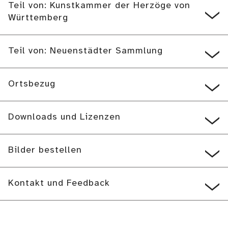
Teil von: Kunstkammer der Herzöge von
Württemberg
Teil von: Neuenstädter Sammlung
Ortsbezug
Downloads und Lizenzen
Bilder bestellen
Kontakt und Feedback