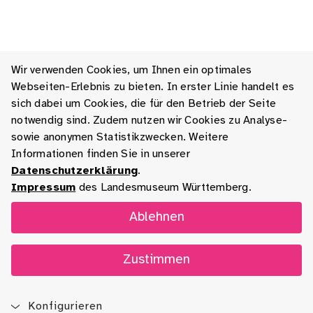
Wir verwenden Cookies, um Ihnen ein optimales
Webseiten-Erlebnis zu bieten. In erster Linie handelt es
sich dabei um Cookies, die für den Betrieb der Seite
notwendig sind. Zudem nutzen wir Cookies zu Analyse-
sowie anonymen Statistikzwecken. Weitere
Informationen finden Sie in unserer
Datenschutzerklärung
.
Impressum
des Landesmuseum Württemberg.
Ablehnen
Zustimmen
Konfigurieren