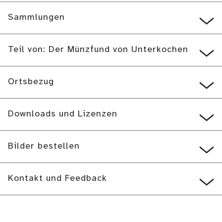
Sammlungen
Teil von: Der Münzfund von Unterkochen
Ortsbezug
Downloads und Lizenzen
Bilder bestellen
Kontakt und Feedback