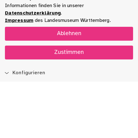
Informationen finden Sie in unserer
Datenschutzerklärung
.
Impressum
des Landesmuseum Württemberg.
Ablehnen
Zustimmen
Konfigurieren
Blog
App
Newsletter