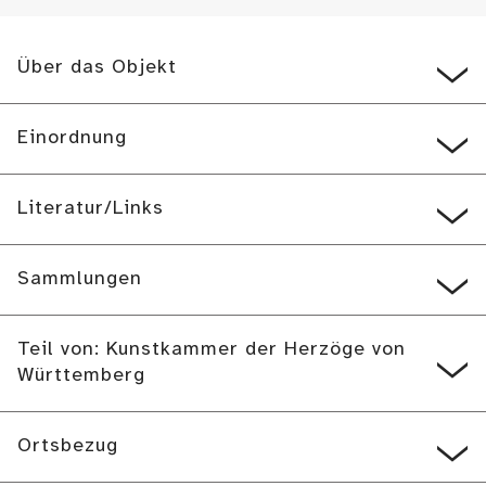
Über das Objekt
Einordnung
Literatur/Links
Sammlungen
Teil von: Kunstkammer der Herzöge von
Württemberg
Ortsbezug