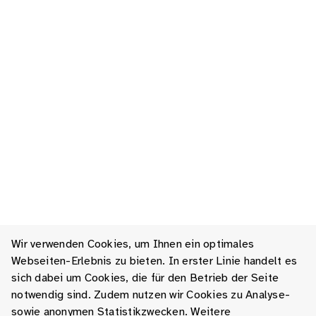
Wir verwenden Cookies, um Ihnen ein optimales
Webseiten-Erlebnis zu bieten. In erster Linie handelt es
sich dabei um Cookies, die für den Betrieb der Seite
notwendig sind. Zudem nutzen wir Cookies zu Analyse-
sowie anonymen Statistikzwecken. Weitere