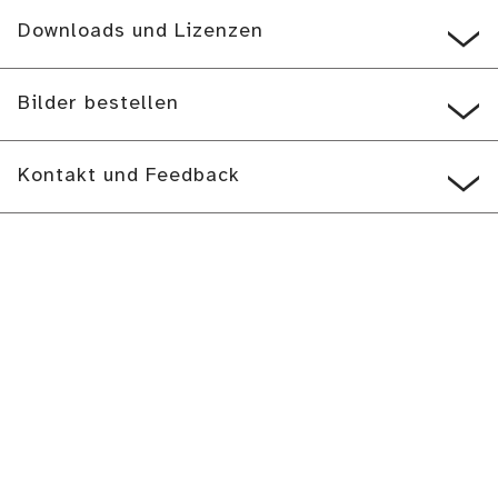
Downloads und Lizenzen
Bilder bestellen
Kontakt und Feedback