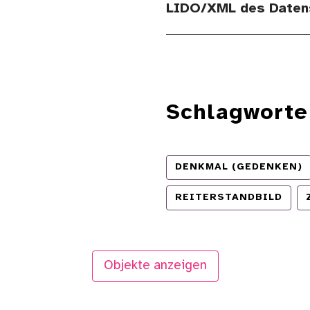
LIDO/XML des Daten
Schlagworte
DENKMAL (GEDENKEN)
REITERSTANDBILD
Objekte anzeigen