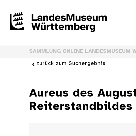
SAMMLUNG ONLINE LANDESMUSEUM 
zurück zum Suchergebnis
Aureus des August
Reiterstandbildes