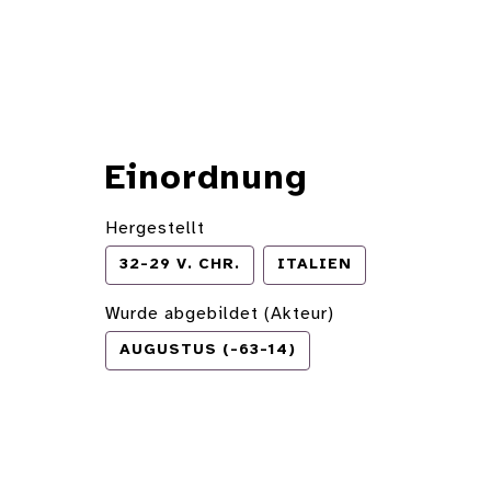
Einordnung
Hergestellt
32-29 V. CHR.
ITALIEN
Wurde abgebildet (Akteur)
AUGUSTUS (-63-14)