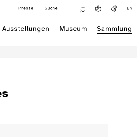
Presse
Suche
En
Ausstellungen
Museum
Sammlung
es