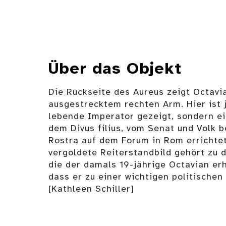
Über das Objekt
Die Rückseite des Aureus zeigt Octavia
ausgestrecktem rechten Arm. Hier ist 
lebende Imperator gezeigt, sondern ei
dem Divus filius, vom Senat und Volk 
Rostra auf dem Forum in Rom errichtet
vergoldete Reiterstandbild gehört zu 
die der damals 19-jährige Octavian erh
dass er zu einer wichtigen politischen
[Kathleen Schiller]