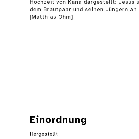
Hochzeit von Kana dargestellt: Jesus 
dem Brautpaar und seinen Jüngern an 
[Matthias Ohm]
Einordnung
Hergestellt