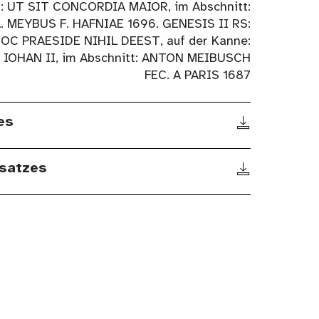
: UT SIT CONCORDIA MAIOR, im Abschnitt:
. MEYBUS F. HAFNIAE 1696. GENESIS II RS:
OC PRAESIDE NIHIL DEEST, auf der Kanne:
IOHAN II, im Abschnitt: ANTON MEIBUSCH
FEC. A PARIS 1687
es
satzes