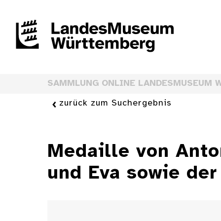
SAMMLUNG ONLINE LANDESMUSEUM 
zurück zum Suchergebnis
Medaille von Ant
und Eva sowie der