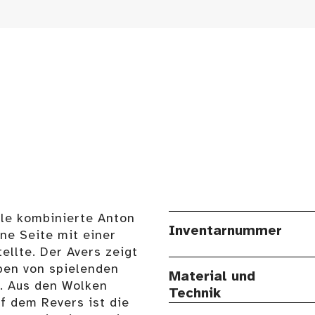
lle kombinierte Anton
Inventarnummer
ne Seite mit einer
ellte. Der Avers zeigt
ben von spielenden
Material und
n. Aus den Wolken
Technik
f dem Revers ist die