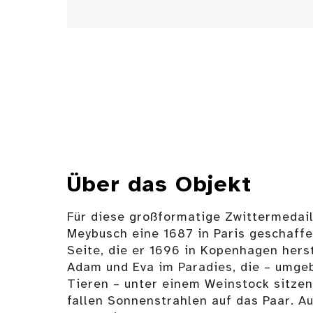
Über das Objekt
Für diese großformatige Zwittermedai
Meybusch eine 1687 in Paris geschaffe
Seite, die er 1696 in Kopenhagen herst
Adam und Eva im Paradies, die – umge
Tieren – unter einem Weinstock sitze
fallen Sonnenstrahlen auf das Paar. Au