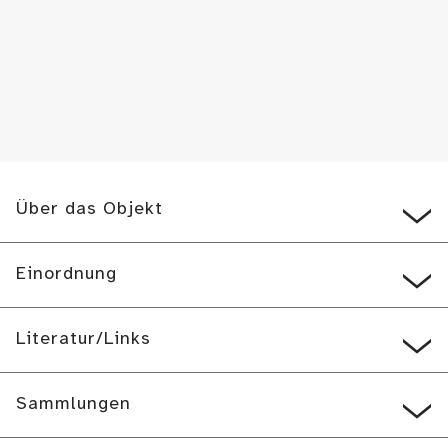
Über das Objekt
Einordnung
Literatur/Links
Sammlungen