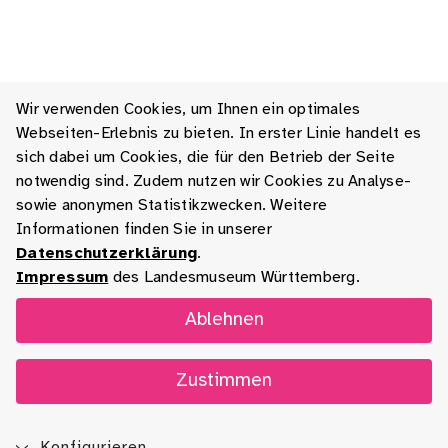
Wir verwenden Cookies, um Ihnen ein optimales
Webseiten-Erlebnis zu bieten. In erster Linie handelt es
sich dabei um Cookies, die für den Betrieb der Seite
notwendig sind. Zudem nutzen wir Cookies zu Analyse-
sowie anonymen Statistikzwecken. Weitere
Informationen finden Sie in unserer
Datenschutzerklärung
.
Impressum
des Landesmuseum Württemberg.
Ablehnen
Zustimmen
Konfigurieren