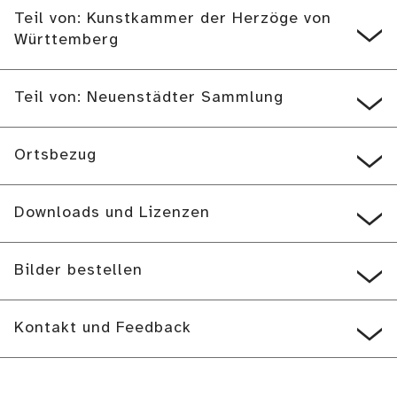
Teil von: Kunstkammer der Herzöge von
Württemberg
Teil von: Neuenstädter Sammlung
Ortsbezug
Downloads und Lizenzen
Bilder bestellen
Kontakt und Feedback