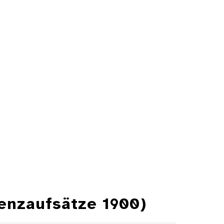
renzaufsätze 1900)