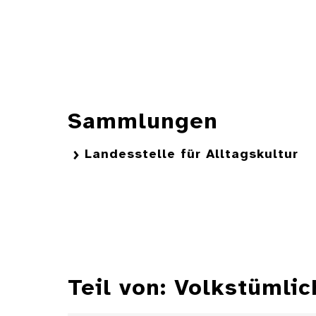
Sammlungen
Landesstelle für Alltagskultur
Teil von: Volkstümli