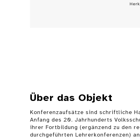
Herk
Über das Objekt
Konferenzaufsätze sind schriftliche H
Anfang des 20. Jahrhunderts Volkssch
ihrer Fortbildung (ergänzend zu den r
durchgeführten Lehrerkonferenzen) an