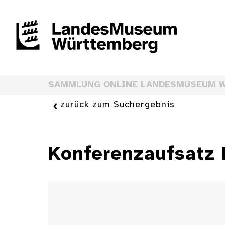
SAMMLUNG ONLINE LANDESMUSEUM 
zurück zum Suchergebnis
Konferenzaufsatz 