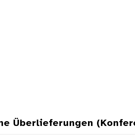
che Überlieferungen (Konfe