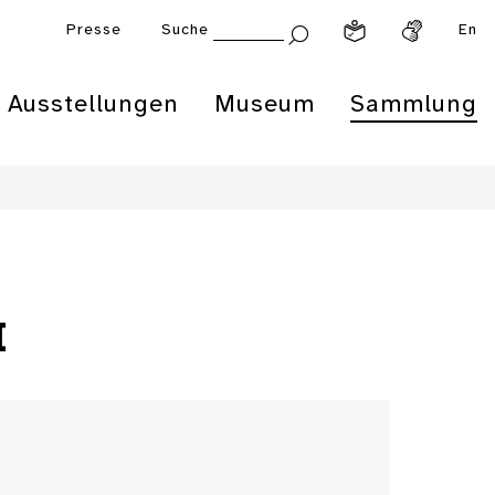
Presse
Suche
En
Ausstellungen
Museum
Sammlung
I