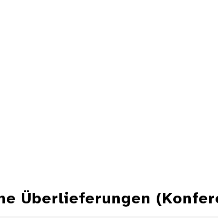
che Überlieferungen (Konfe