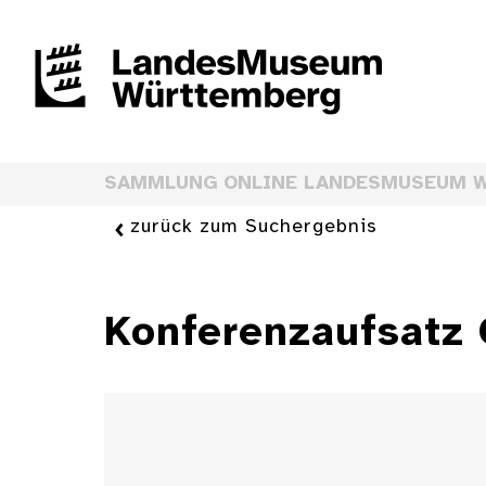
SAMMLUNG ONLINE LANDESMUSEUM 
zurück zum Suchergebnis
Konferenzaufsatz