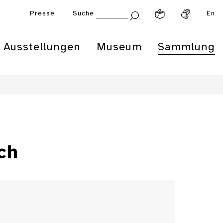
Presse
Suche
En
Ausstellungen
Museum
Sammlung
ch