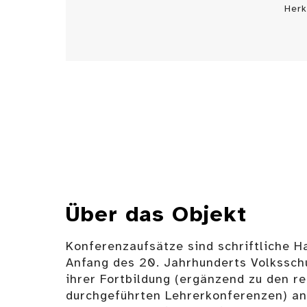
Herk
Über das Objekt
Konferenzaufsätze sind schriftliche H
Anfang des 20. Jahrhunderts Volkssch
ihrer Fortbildung (ergänzend zu den r
durchgeführten Lehrerkonferenzen) an