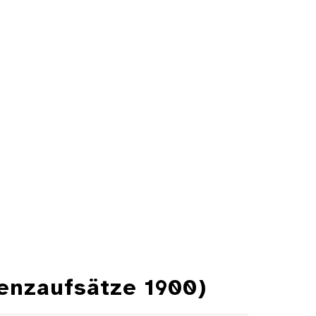
renzaufsätze 1900)