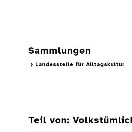
Sammlungen
Landesstelle für Alltagskultur
Teil von: Volkstümli