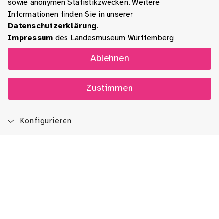
sowie anonymen Statistikzwecken. Weitere
Informationen finden Sie in unserer
Datenschutzerklärung
.
Impressum
des Landesmuseum Württemberg.
Ablehnen
Zustimmen
Konfigurieren
Blog
App
Newsletter