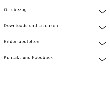
Ortsbezug
Downloads und Lizenzen
Bilder bestellen
Kontakt und Feedback