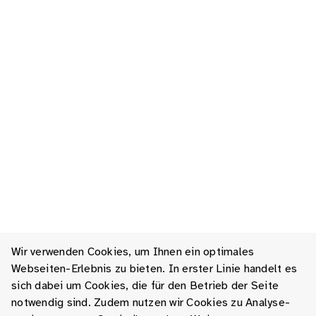
Wir verwenden Cookies, um Ihnen ein optimales
Webseiten-Erlebnis zu bieten. In erster Linie handelt es
sich dabei um Cookies, die für den Betrieb der Seite
notwendig sind. Zudem nutzen wir Cookies zu Analyse-