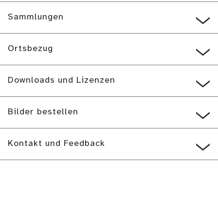
Sammlungen
Ortsbezug
Downloads und Lizenzen
Bilder bestellen
Kontakt und Feedback