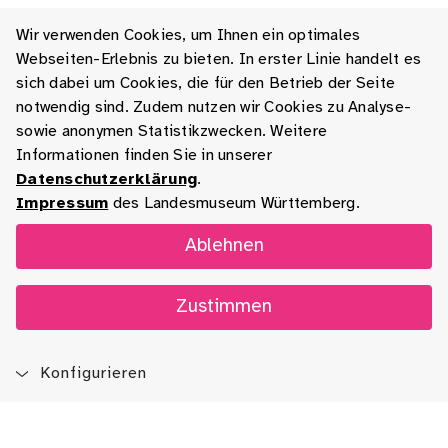
Wir verwenden Cookies, um Ihnen ein optimales
Webseiten-Erlebnis zu bieten. In erster Linie handelt es
sich dabei um Cookies, die für den Betrieb der Seite
notwendig sind. Zudem nutzen wir Cookies zu Analyse-
sowie anonymen Statistikzwecken. Weitere
Informationen finden Sie in unserer
Datenschutzerklärung
.
Impressum
des Landesmuseum Württemberg.
Ablehnen
Zustimmen
Konfigurieren