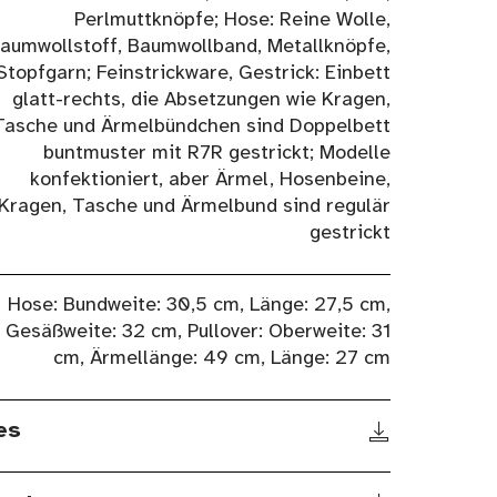
Perlmuttknöpfe; Hose: Reine Wolle,
aumwollstoff, Baumwollband, Metallknöpfe,
Stopfgarn; Feinstrickware, Gestrick: Einbett
glatt-rechts, die Absetzungen wie Kragen,
Tasche und Ärmelbündchen sind Doppelbett
buntmuster mit R7R gestrickt; Modelle
konfektioniert, aber Ärmel, Hosenbeine,
Kragen, Tasche und Ärmelbund sind regulär
gestrickt
Hose: Bundweite: 30,5 cm, Länge: 27,5 cm,
Gesäßweite: 32 cm, Pullover: Oberweite: 31
cm, Ärmellänge: 49 cm, Länge: 27 cm
es