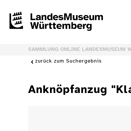
SAMMLUNG ONLINE LANDESMUSEUM 
zurück zum Suchergebnis
Anknöpfanzug "Kl