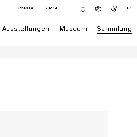
Presse
Suche
En
Ausstellungen
Museum
Sammlung