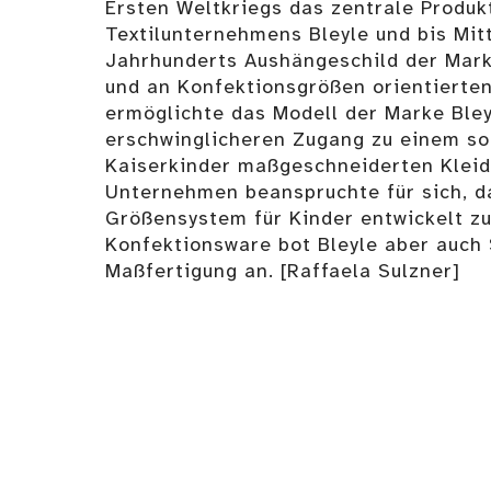
Ersten Weltkriegs das zentrale Produk
Textilunternehmens Bleyle und bis Mit
Jahrhunderts Aushängeschild der Mark
und an Konfektionsgrößen orientiert
ermöglichte das Modell der Marke Bley
erschwinglicheren Zugang zu einem so
Kaiserkinder maßgeschneiderten Kleid
Unternehmen beanspruchte für sich, d
Größensystem für Kinder entwickelt z
Konfektionsware bot Bleyle aber auch 
Maßfertigung an. [Raffaela Sulzner]