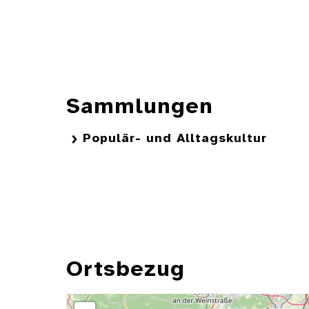
Sammlungen
Populär- und Alltagskultur
Ortsbezug