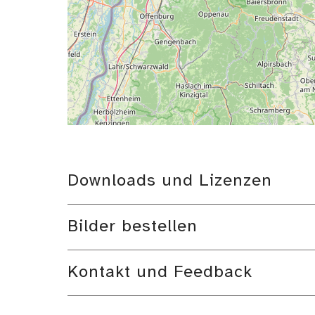
Downloads und Lizenzen
Bilder bestellen
Kontakt und Feedback