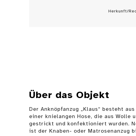
Herkunft/Rec
Über das Objekt
Der Anknöpfanzug „Klaus“ besteht aus
einer knielangen Hose, die aus Wolle 
gestrickt und konfektioniert wurden. 
ist der Knaben- oder Matrosenanzug b