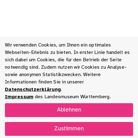
Wir verwenden Cookies, um Ihnen ein optimales
Webseiten-Erlebnis zu bieten. In erster Linie handelt es
sich dabei um Cookies, die für den Betrieb der Seite
notwendig sind. Zudem nutzen wir Cookies zu Analyse-
sowie anonymen Statistikzwecken. Weitere
Informationen finden Sie in unserer
Datenschutzerklärung
.
Impressum
des Landesmuseum Württemberg.
Ablehnen
Zustimmen