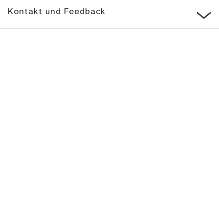
Kontakt und Feedback