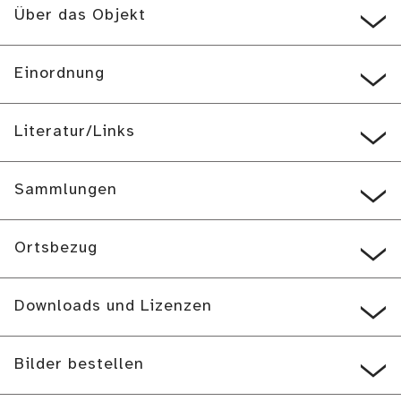
Über das Objekt
Einordnung
Literatur/Links
Sammlungen
Ortsbezug
Downloads und Lizenzen
Bilder bestellen