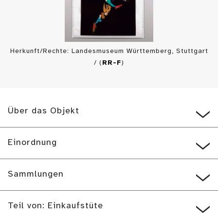
Herkunft/Rechte: Landesmuseum Württemberg, Stuttgart
/ (
RR-F
)
Über das Objekt
Einordnung
Sammlungen
Teil von: Einkaufstüte