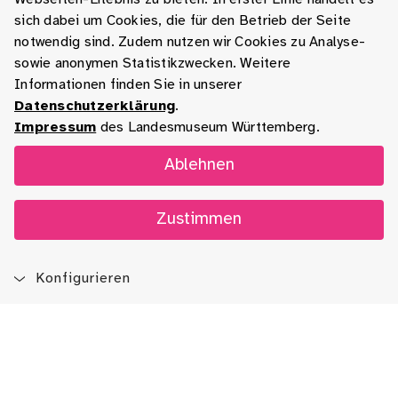
sich dabei um Cookies, die für den Betrieb der Seite
notwendig sind. Zudem nutzen wir Cookies zu Analyse-
sowie anonymen Statistikzwecken. Weitere
Informationen finden Sie in unserer
Datenschutzerklärung
.
Impressum
des Landesmuseum Württemberg.
Ablehnen
Zustimmen
Konfigurieren
Blog
App