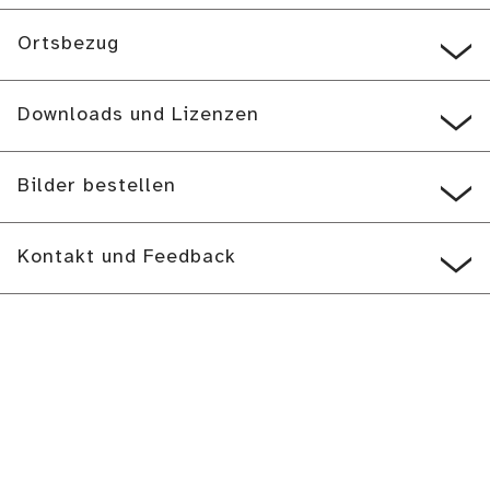
Ortsbezug
Downloads und Lizenzen
Bilder bestellen
Kontakt und Feedback