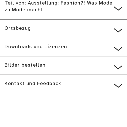
Teil von: Ausstellung: Fashion?! Was Mode
zu Mode macht
Ortsbezug
Downloads und Lizenzen
Bilder bestellen
Kontakt und Feedback