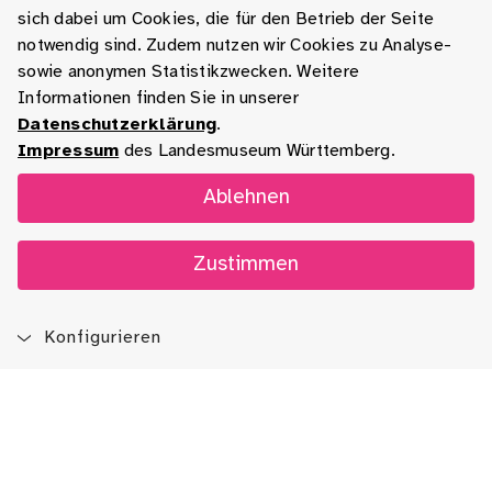
sich dabei um Cookies, die für den Betrieb der Seite
notwendig sind. Zudem nutzen wir Cookies zu Analyse-
sowie anonymen Statistikzwecken. Weitere
Informationen finden Sie in unserer
Datenschutzerklärung
.
Impressum
des Landesmuseum Württemberg.
Ablehnen
Zustimmen
Konfigurieren
Blog
App