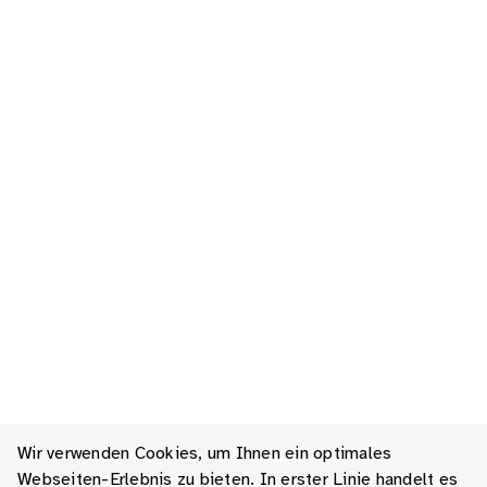
Wir verwenden Cookies, um Ihnen ein optimales
Webseiten-Erlebnis zu bieten. In erster Linie handelt es