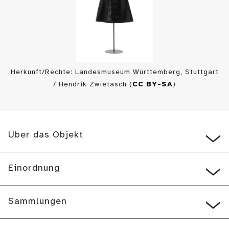
Herkunft/Rechte: Landesmuseum Württemberg, Stuttgart
/ Hendrik Zwietasch (
CC BY-SA
)
Über das Objekt
Einordnung
Sammlungen