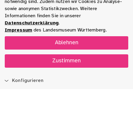
notwendig sind. Zudem nutzen wir Cookies zu Analyse-
sowie anonymen Statistikzwecken. Weitere
Informationen finden Sie in unserer
Datenschutzerklärung
.
Impressum
des Landesmuseum Württemberg.
Ablehnen
Zustimmen
Konfigurieren
Blog
App