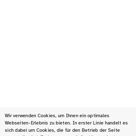
Wir verwenden Cookies, um Ihnen ein optimales
Webseiten-Erlebnis zu bieten. In erster Linie handelt es
sich dabei um Cookies, die für den Betrieb der Seite