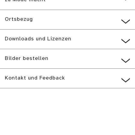
Ortsbezug
Downloads und Lizenzen
Bilder bestellen
Kontakt und Feedback