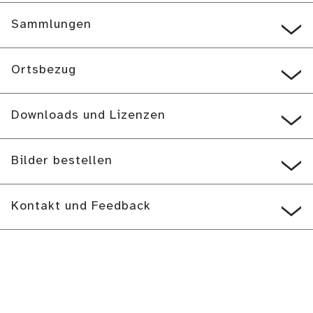
Sammlungen
Ortsbezug
Downloads und Lizenzen
Bilder bestellen
Kontakt und Feedback