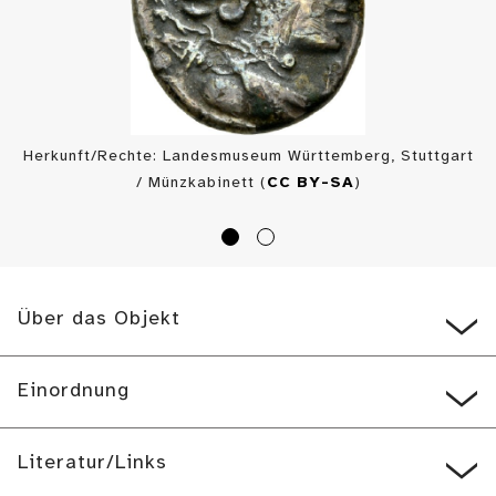
Herkunft/Rechte: Landesmuseum Württemberg, Stuttgart
/ Münzkabinett (
CC BY-SA
)
Über das Objekt
Einordnung
Literatur/Links