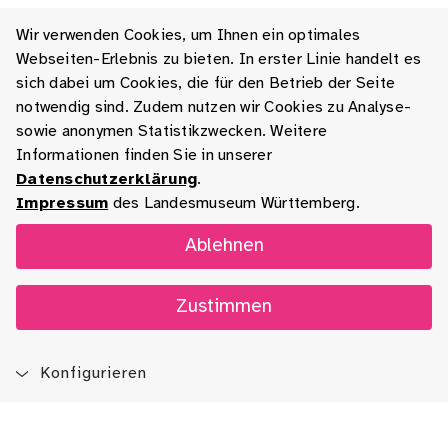
Wir verwenden Cookies, um Ihnen ein optimales
Webseiten-Erlebnis zu bieten. In erster Linie handelt es
sich dabei um Cookies, die für den Betrieb der Seite
notwendig sind. Zudem nutzen wir Cookies zu Analyse-
sowie anonymen Statistikzwecken. Weitere
Informationen finden Sie in unserer
Datenschutzerklärung
.
Impressum
des Landesmuseum Württemberg.
Ablehnen
Zustimmen
Konfigurieren