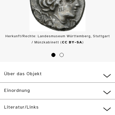
Herkunft/Rechte: Landesmuseum Württemberg, Stuttgart
/ Münzkabinett (
CC BY-SA
)
Über das Objekt
Einordnung
Literatur/Links