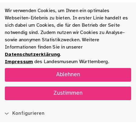
Wir verwenden Cookies, um Ihnen ein optimales
Webseiten-Erlebnis zu bieten. In erster Linie handelt es
sich dabei um Cookies, die für den Betrieb der Seite
notwendig sind. Zudem nutzen wir Cookies zu Analyse-
sowie anonymen Statistikzwecken. Weitere
Informationen finden Sie in unserer
Datenschutzerklärung
.
Impressum
des Landesmuseum Württemberg.
Ablehnen
Zustimmen
Konfigurieren