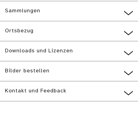
Sammlungen
Ortsbezug
Downloads und Lizenzen
Bilder bestellen
Kontakt und Feedback