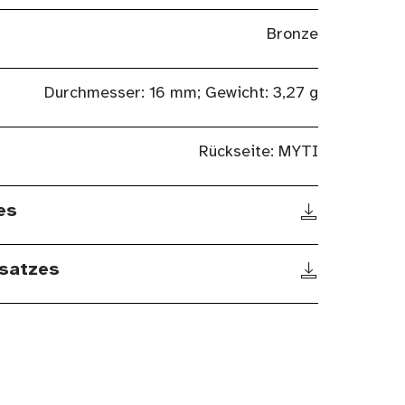
Bronze
Durchmesser: 16 mm; Gewicht: 3,27 g
Rückseite: MYTI
es
satzes