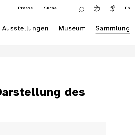
Presse
Suche
En
Ausstellungen
Museum
Sammlung
arstellung des