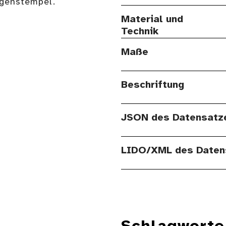
genstempel.
Material und
Technik
Maße
Beschriftung
JSON des Datensatz
LIDO/XML des Daten