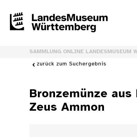
SAMMLUNG ONLINE LANDESMUSEUM 
zurück zum Suchergebnis
Bronzemünze aus M
Zeus Ammon