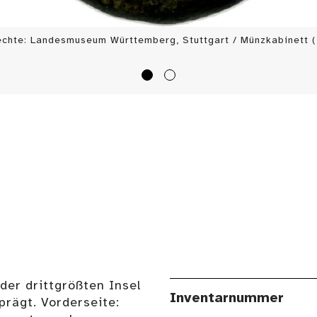
echte: Landesmuseum Württemberg, Stuttgart / Münzkabinett (
der drittgrößten Insel
Inventarnummer
prägt. Vorderseite: