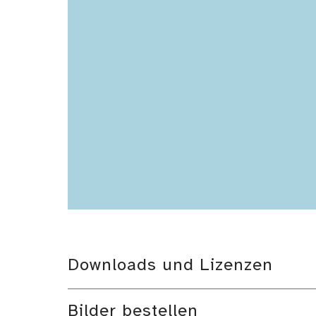
Downloads und Lizenzen
Bilder bestellen