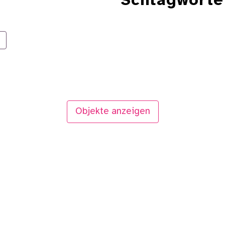
Schlagworte
Objekte anzeigen