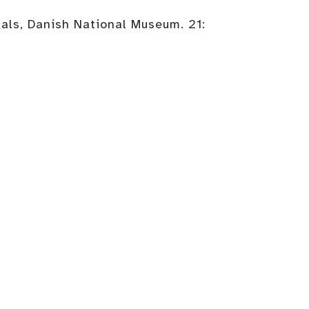
ls, Danish National Museum. 21: