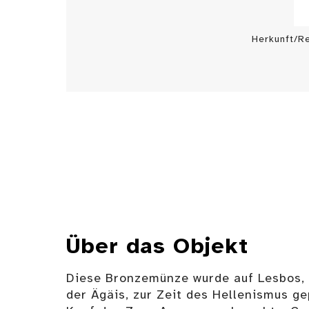
Herkunft/R
Über das Objekt
Diese Bronzemünze wurde auf Lesbos, 
der Ägäis, zur Zeit des Hellenismus ge