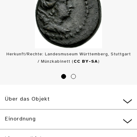
Herkunft/Rechte: Landesmuseum Württemberg, Stuttgart
/ Münzkabinett (
CC BY-SA
)
Über das Objekt
Einordnung