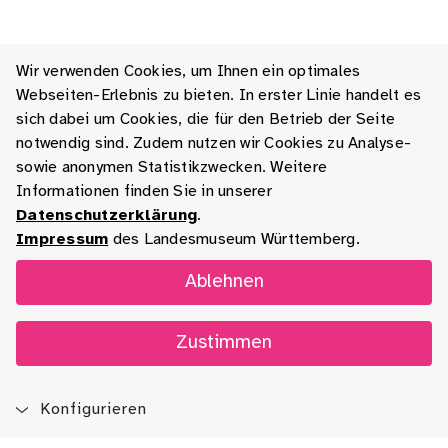
Wir verwenden Cookies, um Ihnen ein optimales
Webseiten-Erlebnis zu bieten. In erster Linie handelt es
sich dabei um Cookies, die für den Betrieb der Seite
notwendig sind. Zudem nutzen wir Cookies zu Analyse-
sowie anonymen Statistikzwecken. Weitere
Informationen finden Sie in unserer
Datenschutzerklärung
.
Impressum
des Landesmuseum Württemberg.
Ablehnen
Zustimmen
Konfigurieren