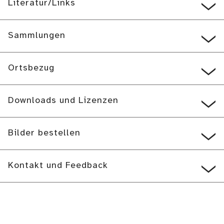
Literatur/Links
Sammlungen
Ortsbezug
Downloads und Lizenzen
Bilder bestellen
Kontakt und Feedback