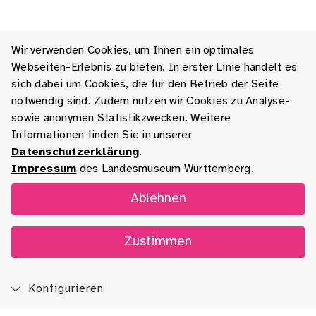
Wir verwenden Cookies, um Ihnen ein optimales
Webseiten-Erlebnis zu bieten. In erster Linie handelt es
sich dabei um Cookies, die für den Betrieb der Seite
notwendig sind. Zudem nutzen wir Cookies zu Analyse-
sowie anonymen Statistikzwecken. Weitere
Informationen finden Sie in unserer
Datenschutzerklärung
.
Impressum
des Landesmuseum Württemberg.
Ablehnen
Zustimmen
Konfigurieren