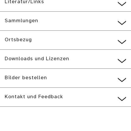
Literatur/Links
Sammlungen
Ortsbezug
Downloads und Lizenzen
Bilder bestellen
Kontakt und Feedback