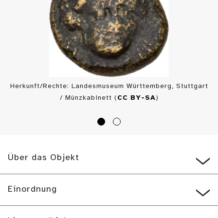
Herkunft/Rechte: Landesmuseum Württemberg, Stuttgart
/ Münzkabinett (
CC BY-SA
)
Über das Objekt
Einordnung