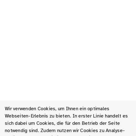
Wir verwenden Cookies, um Ihnen ein optimales
Webseiten-Erlebnis zu bieten. In erster Linie handelt es
sich dabei um Cookies, die für den Betrieb der Seite
notwendig sind. Zudem nutzen wir Cookies zu Analyse-