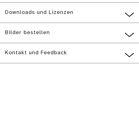
Downloads und Lizenzen
Bilder bestellen
Kontakt und Feedback