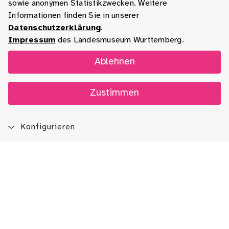
sowie anonymen Statistikzwecken. Weitere
Informationen finden Sie in unserer
Datenschutzerklärung
.
Impressum
des Landesmuseum Württemberg.
Ablehnen
Zustimmen
Konfigurieren
Blog
App
Newsletter