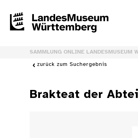
SAMMLUNG ONLINE LANDESMUSEUM 
zurück zum Suchergebnis
Brakteat der Abtei