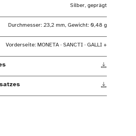
Silber, geprägt
Durchmesser: 23,2 mm, Gewicht: 0,48 g
Vorderseite: MONETA ∙ SANCTI ∙ GALLI +
es
satzes