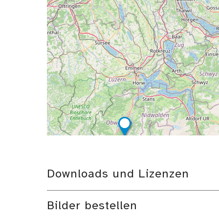
Downloads und Lizenzen
Bilder bestellen