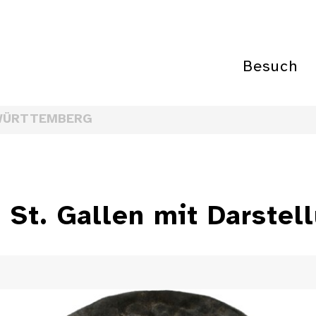
Besuch
WÜRTTEMBERG
 St. Gallen mit Darstel