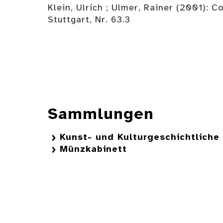
Klein, Ulrich ; Ulmer, Rainer (2001):
Stuttgart, Nr. 63.3
Sammlungen
Kunst- und Kulturgeschichtlich
Münzkabinett