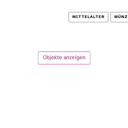
MITTELALTER
MÜNZ
Objekte anzeigen