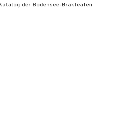
r Katalog der Bodensee-Brakteaten