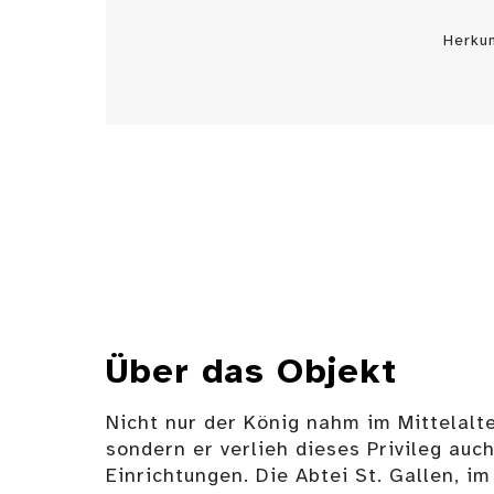
Herku
Über das Objekt
Nicht nur der König nahm im Mittelalt
sondern er verlieh dieses Privileg auch
Einrichtungen. Die Abtei St. Gallen, i