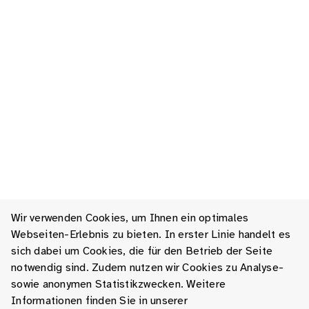
Wir verwenden Cookies, um Ihnen ein optimales
Webseiten-Erlebnis zu bieten. In erster Linie handelt es
sich dabei um Cookies, die für den Betrieb der Seite
notwendig sind. Zudem nutzen wir Cookies zu Analyse-
sowie anonymen Statistikzwecken. Weitere
Informationen finden Sie in unserer