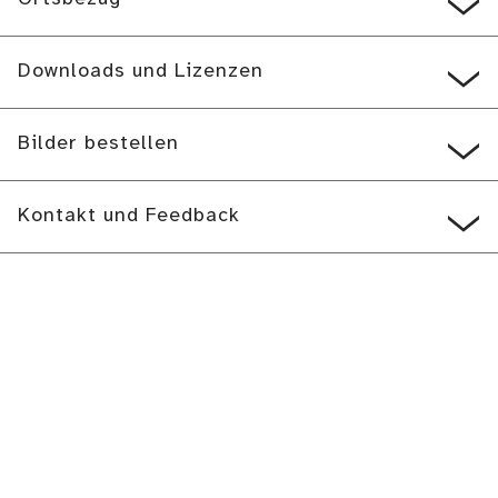
Downloads und Lizenzen
Bilder bestellen
Kontakt und Feedback