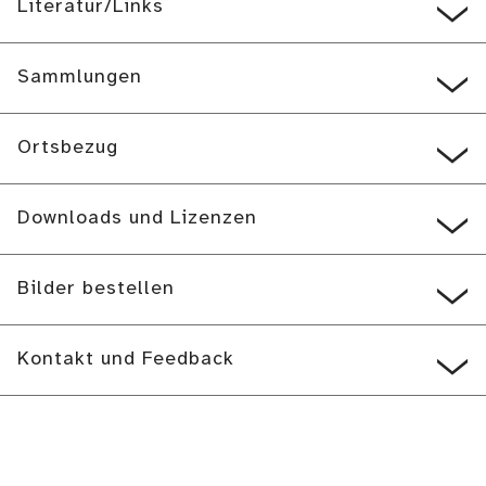
Literatur/Links
Sammlungen
Ortsbezug
Downloads und Lizenzen
Bilder bestellen
Kontakt und Feedback