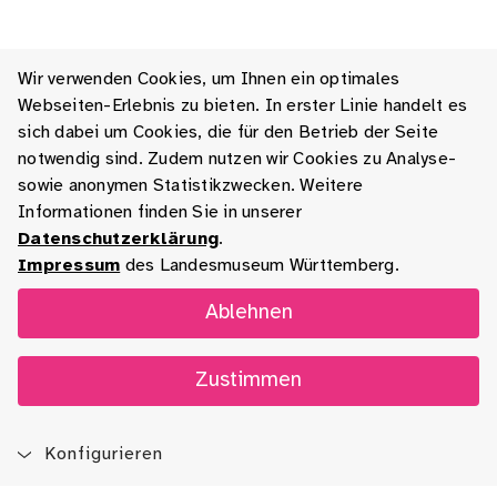
Wir verwenden Cookies, um Ihnen ein optimales
Webseiten-Erlebnis zu bieten. In erster Linie handelt es
sich dabei um Cookies, die für den Betrieb der Seite
notwendig sind. Zudem nutzen wir Cookies zu Analyse-
sowie anonymen Statistikzwecken. Weitere
Informationen finden Sie in unserer
Datenschutzerklärung
.
Impressum
des Landesmuseum Württemberg.
Ablehnen
Zustimmen
Konfigurieren