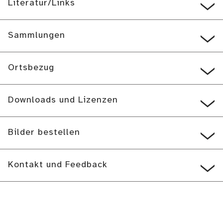
Literatur/Links
Sammlungen
Ortsbezug
Downloads und Lizenzen
Bilder bestellen
Kontakt und Feedback