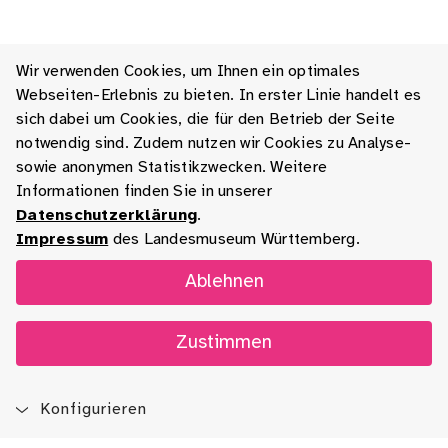
Wir verwenden Cookies, um Ihnen ein optimales
Webseiten-Erlebnis zu bieten. In erster Linie handelt es
sich dabei um Cookies, die für den Betrieb der Seite
notwendig sind. Zudem nutzen wir Cookies zu Analyse-
sowie anonymen Statistikzwecken. Weitere
Informationen finden Sie in unserer
Datenschutzerklärung
.
Impressum
des Landesmuseum Württemberg.
Ablehnen
Zustimmen
Konfigurieren