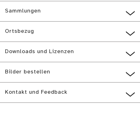
Sammlungen
Ortsbezug
Downloads und Lizenzen
Bilder bestellen
Kontakt und Feedback