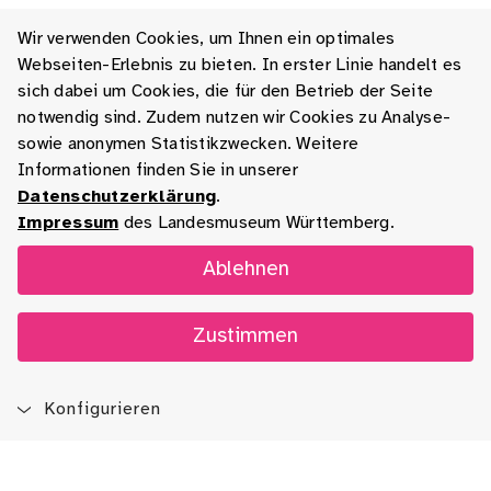
Wir verwenden Cookies, um Ihnen ein optimales
Webseiten-Erlebnis zu bieten. In erster Linie handelt es
sich dabei um Cookies, die für den Betrieb der Seite
notwendig sind. Zudem nutzen wir Cookies zu Analyse-
sowie anonymen Statistikzwecken. Weitere
Informationen finden Sie in unserer
Datenschutzerklärung
.
Impressum
des Landesmuseum Württemberg.
Ablehnen
Zustimmen
Konfigurieren